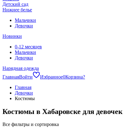
Детский сад
Нижнее белье
Мальчики
Девочки
Новинки
0-12 месяцев
Мальчики
Девочки
Нарядная одежда
Главная
Войти
Избранное
0
Корзина
?
Главная
Девочки
Костюмы
Костюмы в Хабаровске для девочек
Все фильтры и сортировка