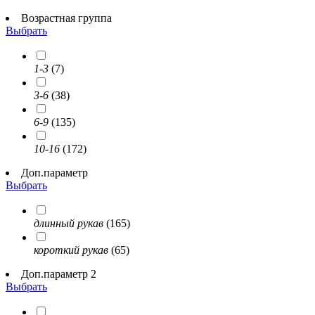
Возрастная группа
Выбрать
1-3
(7)
3-6
(38)
6-9
(135)
10-16
(172)
Доп.параметр
Выбрать
длинный рукав
(165)
короткий рукав
(65)
Доп.параметр 2
Выбрать