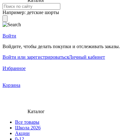
Каталог
Например:
детские шорты
Войти
Войдите, чтобы делать покупки и отслеживать заказы.
Войти или зарегистрироваться
Личный кабинет
Избранное
Корзина
Каталог
Все товары
Школа 2026
Акции
0-12