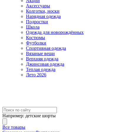
Акции
Аксессуары
Колготки, носки
Нарядная одежда
Подростки
Школа
Одежда для новорождённых
Костюмы
Футболки
Спортивная одежда
Вязаные вещи
Верхняя одежда
Джинсовая одежда
Теплая одежда
Лето 2026
Например:
детские шорты
Все товары