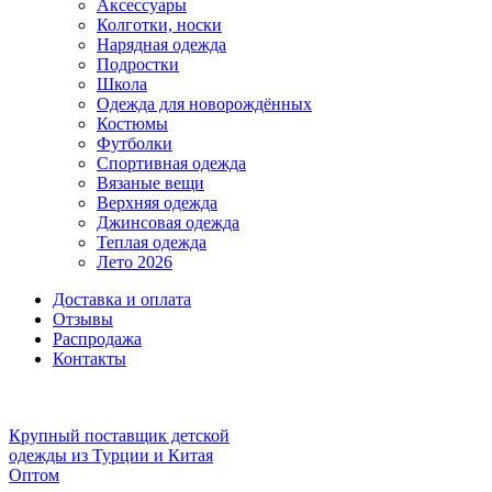
Аксессуары
Колготки, носки
Нарядная одежда
Подростки
Школа
Одежда для новорождённых
Костюмы
Футболки
Спортивная одежда
Вязаные вещи
Верхняя одежда
Джинсовая одежда
Теплая одежда
Лето 2026
Доставка и оплата
Отзывы
Распродажа
Контакты
Крупный поставщик детской
одежды из
Турции и Китая
Оптом