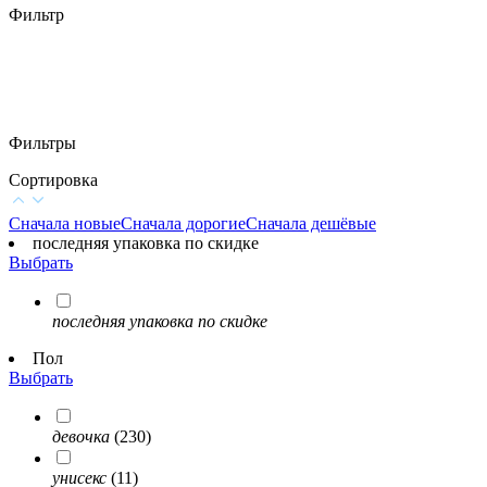
Фильтр
Фильтры
Сортировка
Сначала новые
Сначала дорогие
Сначала дешёвые
последняя упаковка по скидке
Выбрать
последняя упаковка по скидке
Пол
Выбрать
девочка
(230)
унисекс
(11)