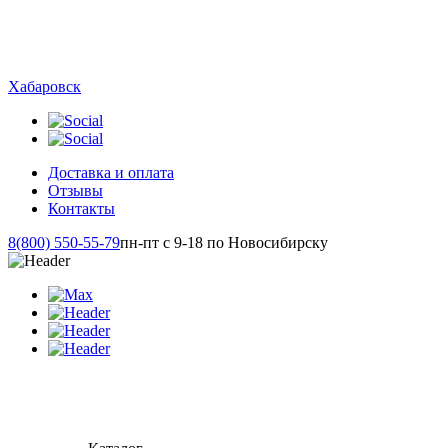
Хабаровск
Доставка и оплата
Отзывы
Контакты
8(800) 550-55-79
пн-пт с 9-18 по Новосибирску