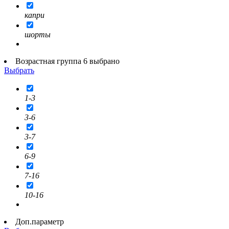
капри
шорты
Возрастная группа 6 выбрано
Выбрать
1-3
3-6
3-7
6-9
7-16
10-16
Доп.параметр