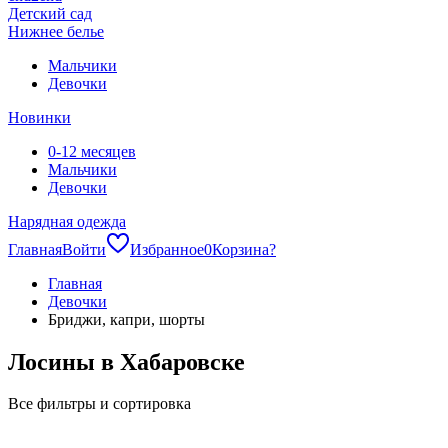
Детский сад
Нижнее белье
Мальчики
Девочки
Новинки
0-12 месяцев
Мальчики
Девочки
Нарядная одежда
Главная
Войти
Избранное
0
Корзина
?
Главная
Девочки
Бриджи, капри, шорты
Лосины в Хабаровске
Все фильтры и сортировка