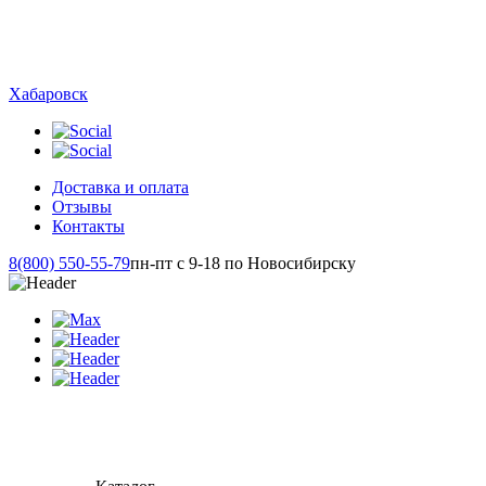
Хабаровск
Доставка и оплата
Отзывы
Контакты
8(800) 550-55-79
пн-пт с 9-18 по Новосибирску