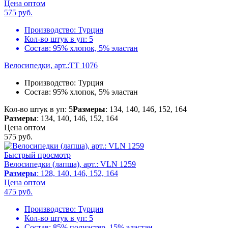
Цена оптом
575
руб.
Производство:
Турция
Кол-во штук в уп:
5
Состав:
95% хлопок, 5% эластан
Велосипедки, арт.:TT 1076
Производство:
Турция
Состав:
95% хлопок, 5% эластан
Кол-во штук в уп: 5
Размеры
: 134, 140, 146, 152, 164
Размеры
: 134, 140, 146, 152, 164
Цена оптом
575
руб.
Быстрый просмотр
Велосипедки (лапша), арт.: VLN 1259
Размеры
: 128, 140, 146, 152, 164
Цена оптом
475
руб.
Производство:
Турция
Кол-во штук в уп:
5
Состав:
85% полиэстер, 15% эластан