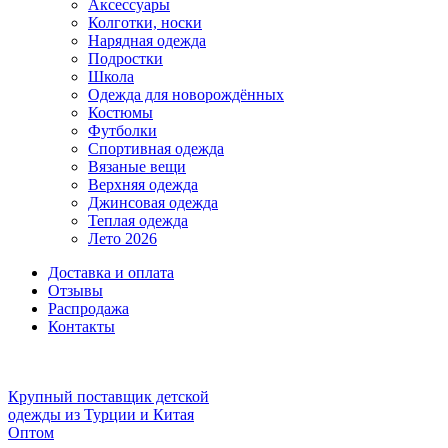
Аксессуары
Колготки, носки
Нарядная одежда
Подростки
Школа
Одежда для новорождённых
Костюмы
Футболки
Спортивная одежда
Вязаные вещи
Верхняя одежда
Джинсовая одежда
Теплая одежда
Лето 2026
Доставка и оплата
Отзывы
Распродажа
Контакты
Крупный поставщик детской
одежды из
Турции и Китая
Оптом