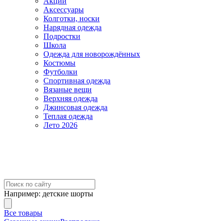
Акции
Аксессуары
Колготки, носки
Нарядная одежда
Подростки
Школа
Одежда для новорождённых
Костюмы
Футболки
Спортивная одежда
Вязаные вещи
Верхняя одежда
Джинсовая одежда
Теплая одежда
Лето 2026
Например:
детские шорты
Все товары