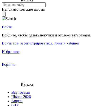
Каталог
Например:
детские шорты
Войти
Войдите, чтобы делать покупки и отслеживать заказы.
Войти или зарегистрироваться
Личный кабинет
Избранное
Корзина
Каталог
Все товары
Школа 2026
Акции
0-12