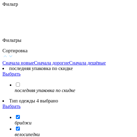
Фильтр
Фильтры
Сортировка
Сначала новые
Сначала дорогие
Сначала дешёвые
последняя упаковка по скидке
Выбрать
последняя упаковка по скидке
Тип одежды 4 выбрано
Выбрать
бриджи
велосипедки