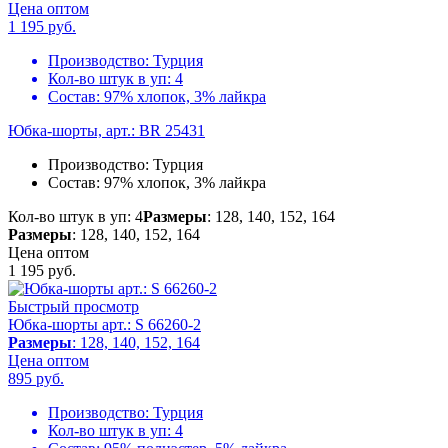
Цена оптом
1 195
руб.
Производство:
Турция
Кол-во штук в уп:
4
Состав:
97% хлопок, 3% лайкра
Юбка-шорты, арт.: BR 25431
Производство:
Турция
Состав:
97% хлопок, 3% лайкра
Кол-во штук в уп: 4
Размеры
: 128, 140, 152, 164
Размеры
: 128, 140, 152, 164
Цена оптом
1 195
руб.
Быстрый просмотр
Юбка-шорты арт.: S 66260-2
Размеры
: 128, 140, 152, 164
Цена оптом
895
руб.
Производство:
Турция
Кол-во штук в уп:
4