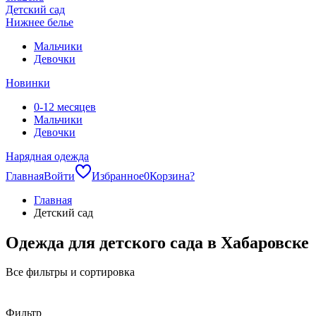
Детский сад
Нижнее белье
Мальчики
Девочки
Новинки
0-12 месяцев
Мальчики
Девочки
Нарядная одежда
Главная
Войти
Избранное
0
Корзина
?
Главная
Детский сад
Одежда для детского сада в Хабаровске
Все фильтры и сортировка
Фильтр