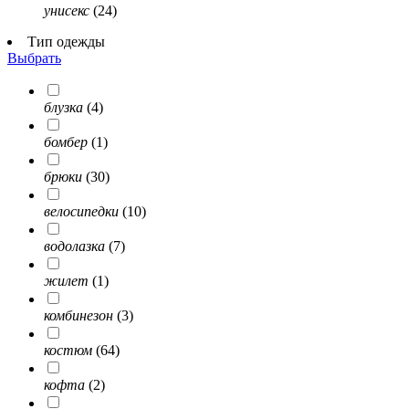
унисекс
(24)
Тип одежды
Выбрать
блузка
(4)
бомбер
(1)
брюки
(30)
велосипедки
(10)
водолазка
(7)
жилет
(1)
комбинезон
(3)
костюм
(64)
кофта
(2)