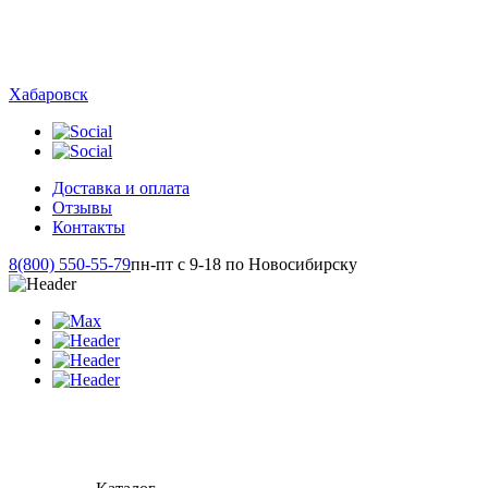
Хабаровск
Доставка и оплата
Отзывы
Контакты
8(800) 550-55-79
пн-пт с 9-18 по Новосибирску