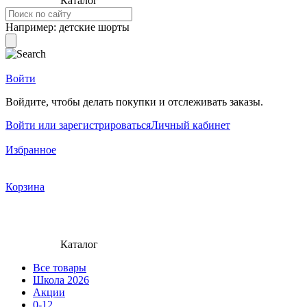
Каталог
Например:
детские шорты
Войти
Войдите, чтобы делать покупки и отслеживать заказы.
Войти или зарегистрироваться
Личный кабинет
Избранное
Корзина
Каталог
Все товары
Школа 2026
Акции
0-12