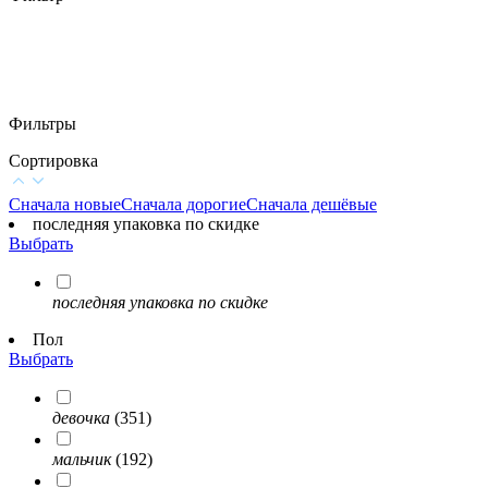
Фильтры
Сортировка
Сначала новые
Сначала дорогие
Сначала дешёвые
последняя упаковка по скидке
Выбрать
последняя упаковка по скидке
Пол
Выбрать
девочка
(351)
мальчик
(192)