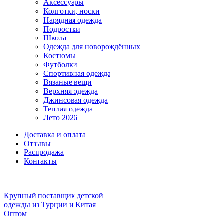
Аксессуары
Колготки, носки
Нарядная одежда
Подростки
Школа
Одежда для новорождённых
Костюмы
Футболки
Спортивная одежда
Вязаные вещи
Верхняя одежда
Джинсовая одежда
Теплая одежда
Лето 2026
Доставка и оплата
Отзывы
Распродажа
Контакты
Крупный поставщик детской
одежды из
Турции и Китая
Оптом