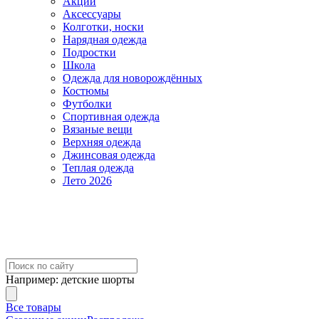
Акции
Аксессуары
Колготки, носки
Нарядная одежда
Подростки
Школа
Одежда для новорождённых
Костюмы
Футболки
Спортивная одежда
Вязаные вещи
Верхняя одежда
Джинсовая одежда
Теплая одежда
Лето 2026
Например:
детские шорты
Все товары