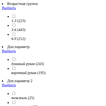
Возрастная группа
Выбрать
1-3
(223)
3-6
(443)
6-9
(212)
Доп.параметр
Выбрать
длинный рукав
(243)
короткий рукав
(195)
Доп.параметр 2
Выбрать
текстиль
(25)